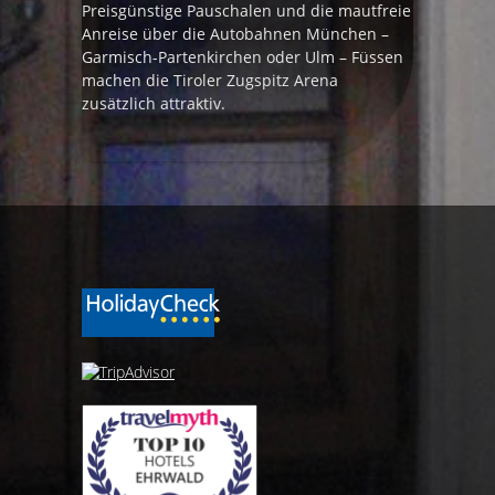
Preisgünstige Pauschalen und die mautfreie
Anreise über die Autobahnen München –
Garmisch-Partenkirchen oder Ulm – Füssen
machen die Tiroler Zugspitz Arena
zusätzlich attraktiv.